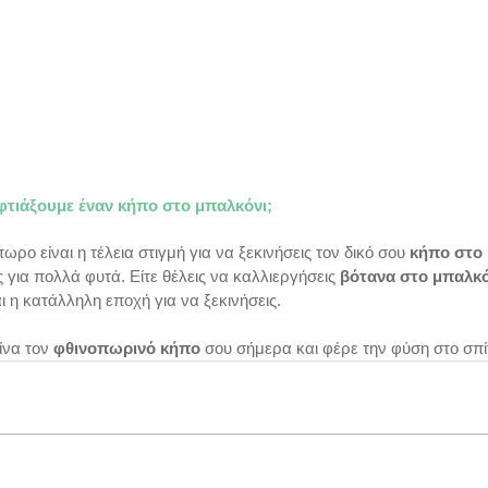
 φτιάξουμε έναν κήπο στο μπαλκόνι;
ωρο είναι η τέλεια στιγμή για να ξεκινήσεις τον δικό σου 
κήπο στο
ς για πολλά φυτά. Είτε θέλεις να καλλιεργήσεις 
βότανα στο μπαλκό
αι η κατάλληλη εποχή για να ξεκινήσεις.
ίνα τον 
φθινοπωρινό κήπο
 σου σήμερα και φέρε την φύση στο σπίτ