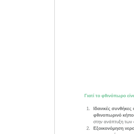
Γιατί το φθινόπωρο είν
Ιδανικές συνθήκες
φθινοπωρινό κήπο
στην ανάπτυξη των
Εξοικονόμηση νερ