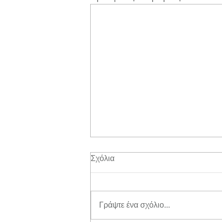
Σχόλια
Γράψτε ένα σχόλιο...