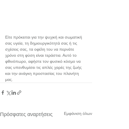
Είτε πρόκειται για την ψυχική και σωματική 
σας υγεία, τη δημιουργικότητά σας ή τις 
σχέσεις σας, τα οφέλη του να περνάτε 
χρόνο στη φύση είναι τεράστια. Αυτό το 
φθινόπωρο, αφήστε τον φυσικό κόσμο να 
σας υπενθυμίσει τις απλές χαρές της ζωής 
και την ανάγκη προστασίας του πλανήτη 
μας.
Εμφάνιση όλων
Πρόσφατες αναρτήσεις