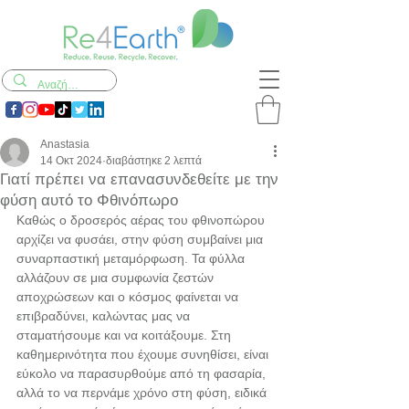
Anastasia
14 Οκτ 2024
διαβάστηκε 2 λεπτά
Γιατί πρέπει να επανασυνδεθείτε με την
φύση αυτό το Φθινόπωρο
Καθώς ο δροσερός αέρας του φθινοπώρου 
αρχίζει να φυσάει, στην φύση συμβαίνει μια 
συναρπαστική μεταμόρφωση. Τα φύλλα 
αλλάζουν σε μια συμφωνία ζεστών 
αποχρώσεων και ο κόσμος φαίνεται να 
επιβραδύνει, καλώντας μας να 
σταματήσουμε και να κοιτάξουμε. Στη 
καθημερινότητα που έχουμε συνηθίσει, είναι 
εύκολο να παρασυρθούμε από τη φασαρία, 
αλλά το να περνάμε χρόνο στη φύση, ειδικά 