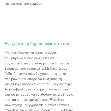
της ψύχρας του χειμώνα.
Ενισχύστε τη δημιουργικότητα σας
Εάν αισθάνεστε ότι έχετε κολλήσει 
δημιουργικά ή δυσκολεύεστε να 
συγκεντρωθείτε, η φύση μπορεί να είναι η 
θεραπεία που χρειάζεστε. Μελέτες έχουν 
δείξει ότι το να περνάς χρόνο σε φυσικά 
περιβάλλοντα μπορεί να ενισχύσει τη 
γνωστική λειτουργία και τη δημιουργικότητα. 
Τα μεταβαλλόμενα χρώματα και υφές του 
τοπίου μπορούν να τονώσουν τις αισθήσεις 
σας και να σας εμπνεύσουν. Είτε είστε 
καλλιτέχνης, συγγραφέας ή απλά κάποιος 
που θέλει να λύσει ένα πρόβλημα, μια βόλτα 