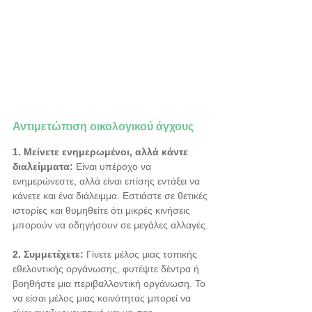
Αντιμετώπιση οικολογικού άγχους
1. Μείνετε ενημερωμένοι, αλλά κάντε 
διαλείμματα:
 Είναι υπέροχο να 
ενημερώνεστε, αλλά είναι επίσης εντάξει να 
κάνετε και ένα διάλειμμα. Εστιάστε σε θετικές 
ιστορίες και θυμηθείτε ότι μικρές κινήσεις 
μπορούν να οδηγήσουν σε μεγάλες αλλαγές.
2. Συμμετέχετε:
 Γίνετε μέλος μιας τοπικής 
εθελοντικής οργάνωσης, φυτέψτε δέντρα ή 
βοηθήστε μια περιβαλλοντική οργάνωση. Το 
να είσαι μέλος μιας κοινότητας μπορεί να 