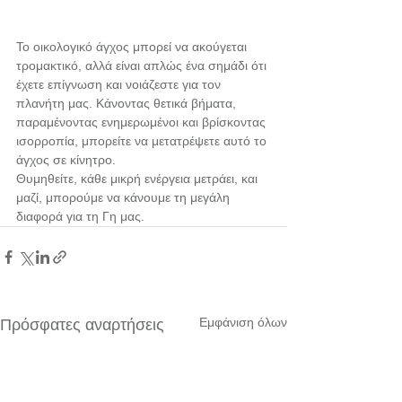
Το οικολογικό άγχος μπορεί να ακούγεται 
τρομακτικό, αλλά είναι απλώς ένα σημάδι ότι 
έχετε επίγνωση και νοιάζεστε για τον 
πλανήτη μας. Κάνοντας θετικά βήματα, 
παραμένοντας ενημερωμένοι και βρίσκοντας 
ισορροπία, μπορείτε να μετατρέψετε αυτό το 
άγχος σε κίνητρο.
Θυμηθείτε, κάθε μικρή ενέργεια μετράει, και 
μαζί, μπορούμε να κάνουμε τη μεγάλη 
διαφορά για τη Γη μας.
Εμφάνιση όλων
Πρόσφατες αναρτήσεις