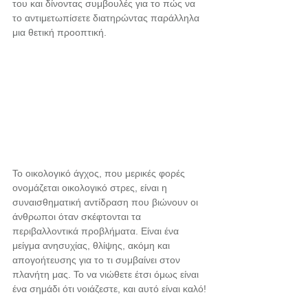
του και δίνοντας συμβουλές για το πώς να 
το αντιμετωπίσετε διατηρώντας παράλληλα 
μια θετική προοπτική.
Το οικολογικό άγχος, που μερικές φορές 
ονομάζεται οικολογικό στρες, είναι η 
συναισθηματική αντίδραση που βιώνουν οι 
άνθρωποι όταν σκέφτονται τα 
περιβαλλοντικά προβλήματα. Είναι ένα 
μείγμα ανησυχίας, θλίψης, ακόμη και 
απογοήτευσης για το τι συμβαίνει στον 
πλανήτη μας. Το να νιώθετε έτσι όμως είναι 
ένα σημάδι ότι νοιάζεστε, και αυτό είναι καλό!