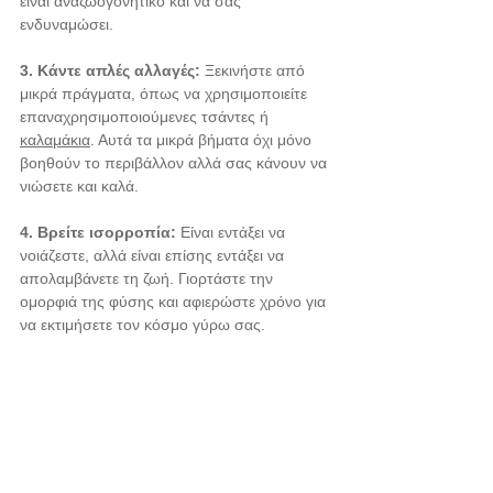
είναι αναζωογονητικό και να σας 
ενδυναμώσει.
3. Κάντε απλές αλλαγές:
 Ξεκινήστε από 
μικρά πράγματα, όπως να χρησιμοποιείτε 
επαναχρησιμοποιούμενες τσάντες ή 
καλαμάκια
. Αυτά τα μικρά βήματα όχι μόνο 
βοηθούν το περιβάλλον αλλά σας κάνουν να 
νιώσετε και καλά.
4. Βρείτε ισορροπία:
 Είναι εντάξει να 
νοιάζεστε, αλλά είναι επίσης εντάξει να 
απολαμβάνετε τη ζωή. Γιορτάστε την 
ομορφιά της φύσης και αφιερώστε χρόνο για 
να εκτιμήσετε τον κόσμο γύρω σας.