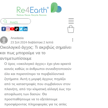
Anastasia
23 Σεπ 2024
διαβάστηκε 2 λεπτά
Οικολογικό άγχος: Τι ακριβώς σημαίνει
και πως μπορούμε να το
αντιμετωπίσουμε
Ο όρος «οικολογικό άγχος» έχει γίνει αρκετά 
κοινός καθώς οι άνθρωποι συνειδητοποιούν 
όλο και περισσότερο τα περιβαλλοντικά 
ζητήματα. Αυτή η μορφή άγχους πηγάζει 
από τις καταστροφές που συμβαίνουν στον 
πλανήτη, από την κλιματική αλλαγή έως την 
αποψίλωση των δασών. Θα 
προσπαθήσουμε να το εξετάσουμε 
προσφέροντας πληροφορίες για τις αιτίες 