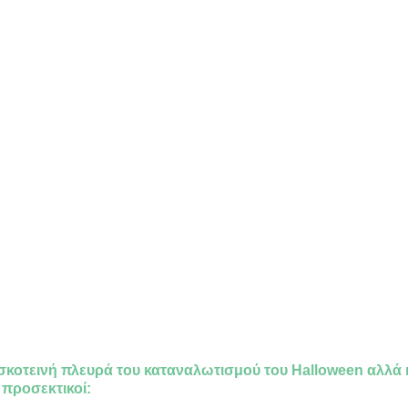
κοτεινή πλευρά του καταναλωτισμού του Halloween αλλά κα
 προσεκτικοί: