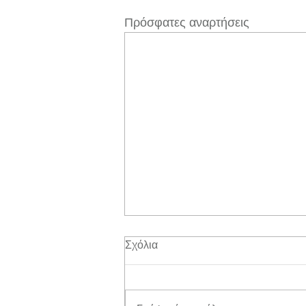
Πρόσφατες αναρτήσεις
Σχόλια