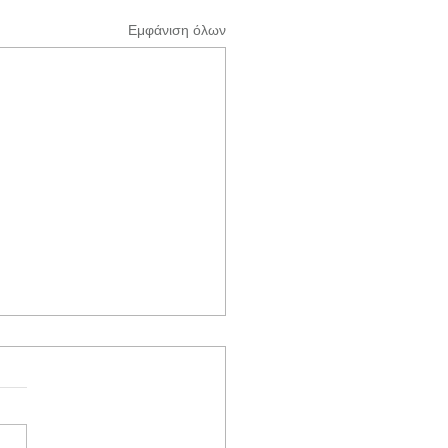
Εμφάνιση όλων