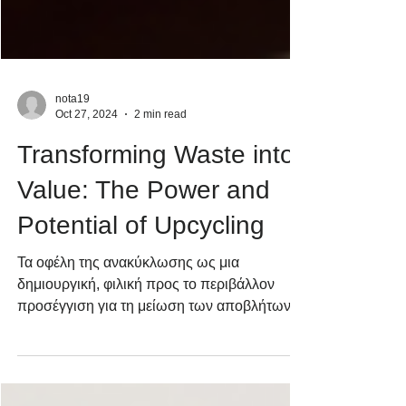
nota19
Oct 27, 2024
2 min read
Transforming Waste into
Value: The Power and
Potential of Upcycling
Τα οφέλη της ανακύκλωσης ως μια
δημιουργική, φιλική προς το περιβάλλον
προσέγγιση για τη μείωση των αποβλήτων,
τη διατήρηση των πόρων.