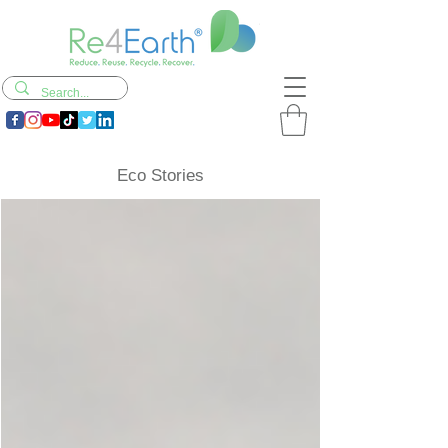
Eco Stories