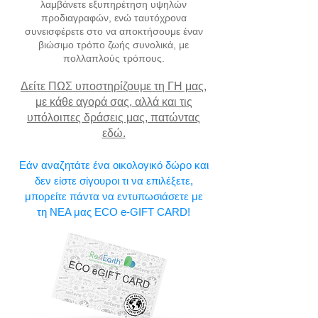
λαμβάνετε εξυπηρέτηση υψηλών
προδιαγραφών, ενώ ταυτόχρονα
συνεισφέρετε στο να αποκτήσουμε έναν
βιώσιμο τρόπο ζωής συνολικά, με
πολλαπλούς τρόπους.
Δείτε ΠΩΣ υποστηρίζουμε τη ΓΗ μας,
με κάθε αγορά σας, αλλά και τις
υπόλοιπες δράσεις μας, πατώντας
εδώ.
Εάν αναζητάτε ένα οικολογικό δώρο και
δεν είστε σίγουροι τι να επιλέξετε,
μπορείτε πάντα να εντυπωσιάσετε με
τη ΝΕΑ μας ECO e-GIFT CARD!