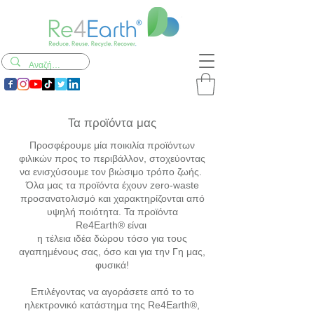
Τα προϊόντα μας
Προσφέρουμε μία ποικιλία προϊόντων
φιλικών προς το περιβάλλον, στοχεύοντας
να ενισχύσουμε τον βιώσιμο τρόπο ζωής.
Όλα μας τα προϊόντα έχουν zero-waste
προσανατολισμό και χαρακτηρίζονται από
υψηλή ποιότητα. Τα προϊόντα
Re4Earth
®
είναι
η τέλεια ιδέα δώρου τόσο για τους
αγαπημένους σας, όσο και για την Γη μας,
φυσικά!
Επιλέγοντας να αγοράσετε από το το
ηλεκτρονικό κατάστημα της Re4Earth
®,