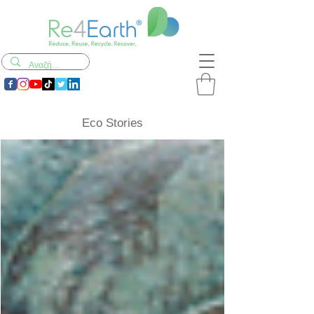
Eco Stories