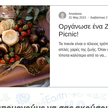
Anastasia
31 Μαρ 2023
διαβάστηκε 2
Οργάνωσε ένα 
Picnic!
Τα πικνίκ είναι ο τέλειος τρό
απλές χαρές της ζωής. Όταν 
τίποτα καλύτερο από το να...