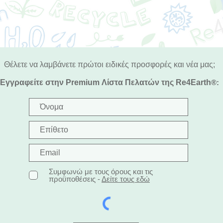
Θέλετε να λαμβάνετε πρώτοι ειδικές προσφορές και νέα μας;
Εγγραφείτε στην Premium Λίστα Πελατών της Re4Earth
®:
Συμφωνώ με τους όρους και τις
προϋποθέσεις -
Δείτε τους εδώ