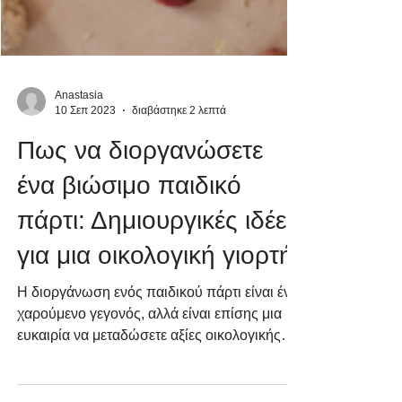
Anastasia
10 Σεπ 2023
διαβάστηκε 2 λεπτά
Πως να διοργανώσετε
ένα βιώσιμο παιδικό
πάρτι: Δημιουργικές ιδέες