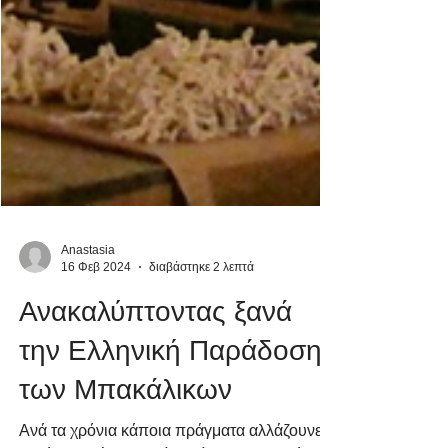
Anastasia
16 Φεβ 2024
διαβάστηκε 2 λεπτά
Ανακαλύπτοντας ξανά