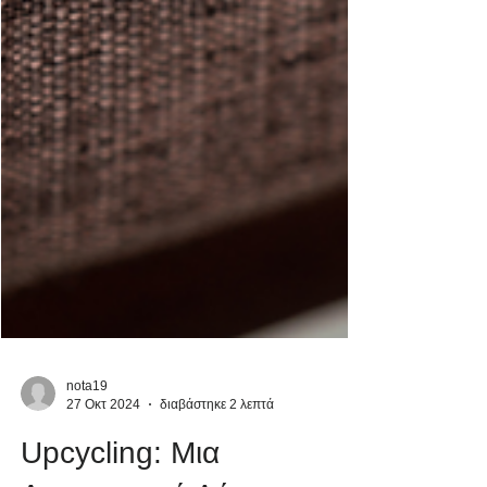
nota19
27 Οκτ 2024
διαβάστηκε 2 λεπτά