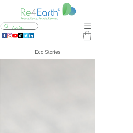
Eco Stories