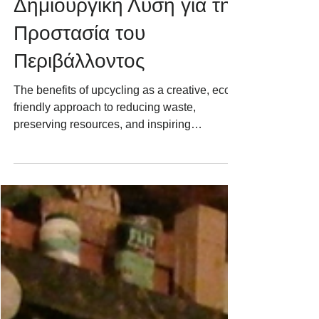
Upcycling: Μια
Δημιουργική Λύση για την
Προστασία του
Περιβάλλοντος
The benefits of upcycling as a creative, eco-
friendly approach to reducing waste,
preserving resources, and inspiring
sustainability.